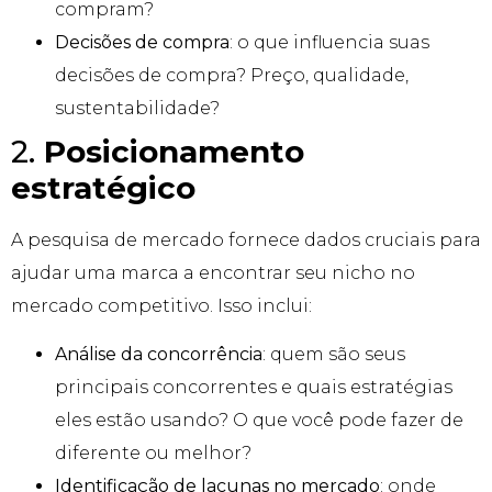
compram?
Decisões de compra
: o que influencia suas
decisões de compra? Preço, qualidade,
sustentabilidade?
2.
Posicionamento
estratégico
A pesquisa de mercado fornece dados cruciais para
ajudar uma marca a encontrar seu nicho no
mercado competitivo. Isso inclui:
Análise da concorrência
: quem são seus
principais concorrentes e quais estratégias
eles estão usando? O que você pode fazer de
diferente ou melhor?
Identificação de lacunas no mercado
: onde