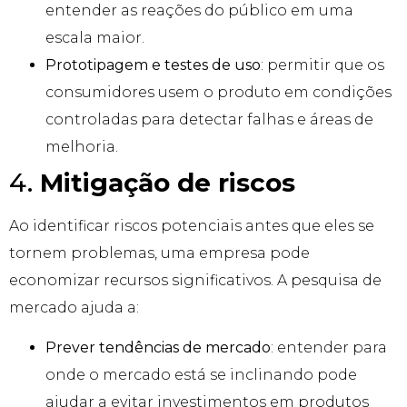
entender as reações do público em uma
escala maior.
Prototipagem e testes de uso
: permitir que os
consumidores usem o produto em condições
controladas para detectar falhas e áreas de
melhoria.
4.
Mitigação de riscos
Ao identificar riscos potenciais antes que eles se
tornem problemas, uma empresa pode
economizar recursos significativos. A pesquisa de
mercado ajuda a:
Prever tendências de mercado
: entender para
onde o mercado está se inclinando pode
ajudar a evitar investimentos em produtos