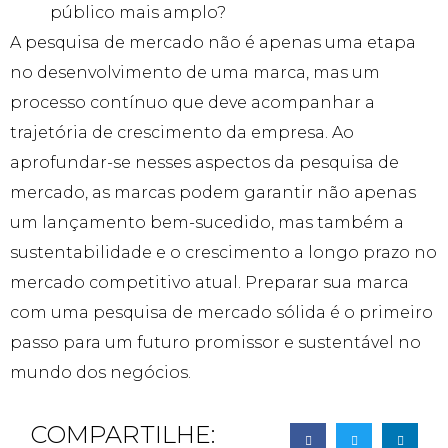
público mais amplo?
A pesquisa de mercado não é apenas uma etapa
no desenvolvimento de uma marca, mas um
processo contínuo que deve acompanhar a
trajetória de crescimento da empresa. Ao
aprofundar-se nesses aspectos da pesquisa de
mercado, as marcas podem garantir não apenas
um lançamento bem-sucedido, mas também a
sustentabilidade e o crescimento a longo prazo no
mercado competitivo atual. Preparar sua marca
com uma pesquisa de mercado sólida é o primeiro
passo para um futuro promissor e sustentável no
mundo dos negócios.
COMPARTILHE: