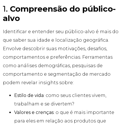
1.
Compreensão do público-
alvo
Identificar e entender seu público-alvo é mais do
que saber sua idade e localização geográfica.
Envolve descobrir suas motivações, desafios,
comportamentos e preferências. Ferramentas
como análises demográficas, pesquisas de
comportamento e segmentação de mercado
podem revelar insights sobre:
Estilo de vida
: como seus clientes vivem,
trabalham e se divertem?
Valores e crenças
: o que é mais importante
para eles em relação aos produtos que