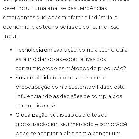
deve incluir uma análise das tendências
emergentes que podem afetar a indústria, a
economia, e as tecnologias de consumo. Isso
inclui:
Tecnologia em evolução
: como a tecnologia
está moldando as expectativas dos
consumidores e os métodos de produção?
Sustentabilidade
: como a crescente
preocupação com a sustentabilidade está
influenciando as decisões de compra dos
consumidores?
Globalização
: quais são os efeitos da
globalização em seu mercado e como você
pode se adaptar a eles para alcançar um