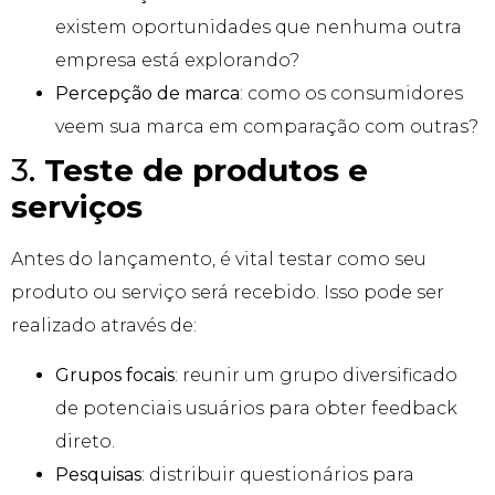
existem oportunidades que nenhuma outra
empresa está explorando?
Percepção de marca
: como os consumidores
veem sua marca em comparação com outras?
3.
Teste de produtos e
serviços
Antes do lançamento, é vital testar como seu
produto ou serviço será recebido. Isso pode ser
realizado através de:
Grupos focais
: reunir um grupo diversificado
de potenciais usuários para obter feedback
direto.
Pesquisas
: distribuir questionários para