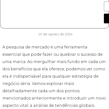
20 de agosto de 2024
A pesquisa de mercado é uma ferramenta
essencial que pode fazer ou quebrar o sucesso de
uma marca. Ao mergulhar mais fundo em cada um
dos benefícios que ela oferece, podemos ver como
ela é indispensável para qualquer estratégia de
negócio séria. Vamos explorar mais
detalhadamente cada um dos pontos
mencionados anteriormente e introduzir um novo
aspecto vital: a análise de tendências globais.