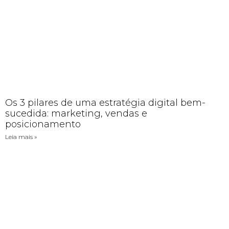
Os 3 pilares de uma estratégia digital bem-
sucedida: marketing, vendas e
posicionamento
Leia mais »