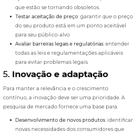
que estão se tornando obsoletos.
Testar aceitação de preço
: garantir que o preço
do seu produto está em um ponto aceitável
para seu público-alvo.
Avaliar barreiras legais e regulatórias
: entender
todas as leis e regulamentações aplicáveis
para evitar problemas legais.
5.
Inovação e adaptação
Para manter a relevância e o crescimento
contínuo, a inovação deve ser uma prioridade. A
pesquisa de mercado fornece uma base para:
Desenvolvimento de novos produtos
: identificar
novas necessidades dos consumidores que