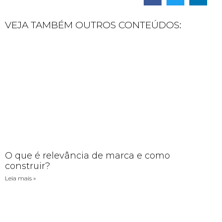
VEJA TAMBÉM OUTROS CONTEÚDOS:
O que é relevância de marca e como
construir?
Leia mais »