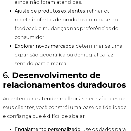
ainda não foram atendidas.
Ajuste de produtos existentes
: refinar ou
redefinir ofertas de produtos com base no
feedback e mudanças nas preferências do
consumidor.
Explorar novos mercados
: determinar se uma
expansão geográfica ou demográfica faz
sentido para a marca.
6.
Desenvolvimento de
relacionamentos duradouros
Ao entender e atender melhor às necessidades de
seus clientes, você constrói uma base de fidelidade
e confiança que é difícil de abalar.
Engajamento personalizado
: use os dados para