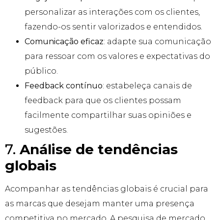
personalizar as interações com os clientes,
fazendo-os sentir valorizados e entendidos.
Comunicação eficaz
: adapte sua comunicação
para ressoar com os valores e expectativas do
público.
Feedback contínuo
: estabeleça canais de
feedback para que os clientes possam
facilmente compartilhar suas opiniões e
sugestões.
7.
Análise de tendências
globais
Acompanhar as tendências globais é crucial para
as marcas que desejam manter uma presença
competitiva no mercado. A pesquisa de mercado