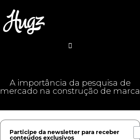
A importância da pesquisa de
mercado na construção de marca
Participe da newsletter para receber
conteúdos exclusivos