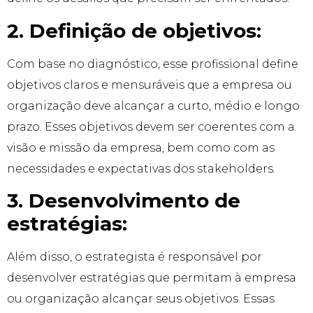
2. Definição de objetivos:
Com base no diagnóstico, esse profissional define
objetivos claros e mensuráveis que a empresa ou
organização deve alcançar a curto, médio e longo
prazo. Esses objetivos devem ser coerentes com a
visão e missão da empresa, bem como com as
necessidades e expectativas dos stakeholders.
3. Desenvolvimento de
estratégias:
Além disso, o estrategista é responsável por
desenvolver estratégias que permitam à empresa
ou organização alcançar seus objetivos. Essas