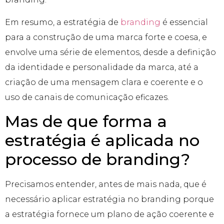
Em resumo, a estratégia de
branding
é essencial
para a construção de uma marca forte e coesa, e
envolve uma série de elementos, desde a definição
da identidade e personalidade da marca, até a
criação de uma mensagem clara e coerente e o
uso de canais de comunicação eficazes.
Mas de que forma a
estratégia é aplicada no
processo de branding?
Precisamos entender, antes de mais nada, que é
necessário aplicar estratégia no branding porque
a estratégia fornece um plano de ação coerente e