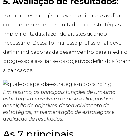
5. Avaliação de resultados:
Por fim, o estrategista deve monitorar e avaliar
constantemente os resultados das estratégias
implementadas, fazendo ajustes quando
necessário. Dessa forma, esse profissional deve
definir indicadores de desempenho para medir o
progresso e avaliar se os objetivos definidos foram
alcançados.
Em resumo, as principais funções de um/uma
estrategista envolvem análise e diagnóstico,
definição de objetivos, desenvolvimento de
estratégias, implementação de estratégias e
avaliação de resultados.
As 7 principais