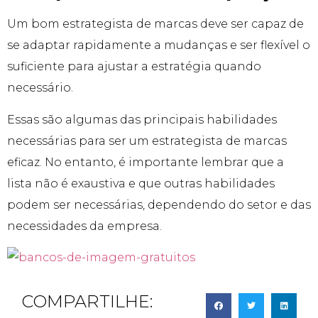
Um bom estrategista de marcas deve ser capaz de
se adaptar rapidamente a mudanças e ser flexível o
suficiente para ajustar a estratégia quando
necessário.
Essas são algumas das principais habilidades
necessárias para ser um estrategista de marcas
eficaz. No entanto, é importante lembrar que a
lista não é exaustiva e que outras habilidades
podem ser necessárias, dependendo do setor e das
necessidades da empresa.
COMPARTILHE: