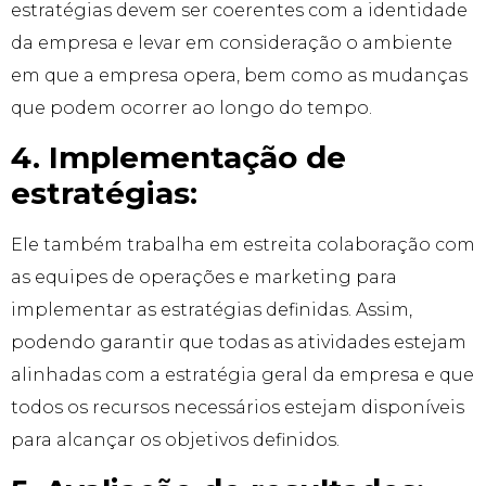
estratégias devem ser coerentes com a identidade
da empresa e levar em consideração o ambiente
em que a empresa opera, bem como as mudanças
que podem ocorrer ao longo do tempo.
4. Implementação de
estratégias:
Ele também trabalha em estreita colaboração com
as equipes de operações e marketing para
implementar as estratégias definidas. Assim,
podendo garantir que todas as atividades estejam
alinhadas com a estratégia geral da empresa e que
todos os recursos necessários estejam disponíveis
para alcançar os objetivos definidos.