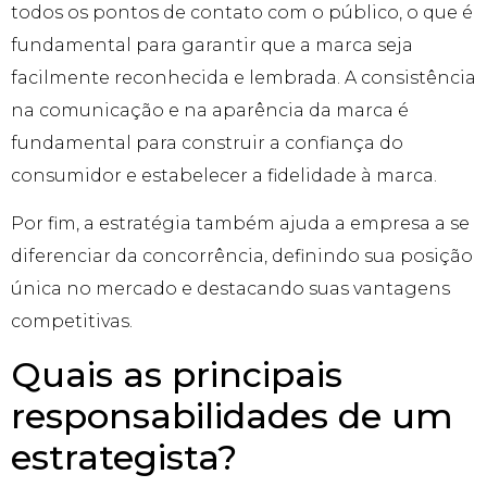
todos os pontos de contato com o público, o que é
fundamental para garantir que a marca seja
facilmente reconhecida e lembrada. A consistência
na comunicação e na aparência da marca é
fundamental para construir a confiança do
consumidor e estabelecer a fidelidade à marca.
Por fim, a estratégia também ajuda a empresa a se
diferenciar da concorrência, definindo sua posição
única no mercado e destacando suas vantagens
competitivas.
Quais as principais
responsabilidades de um
estrategista?