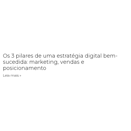
Os 3 pilares de uma estratégia digital bem-
sucedida: marketing, vendas e
posicionamento
Leia mais »