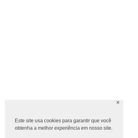
✕
Este site usa cookies para garantir que você
obtenha a melhor experiência em nosso site.