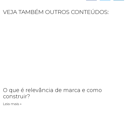
VEJA TAMBÉM OUTROS CONTEÚDOS:
O que é relevância de marca e como
construir?
Leia mais »