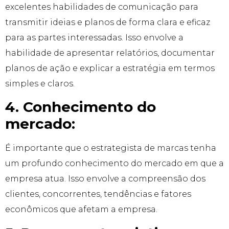
excelentes habilidades de comunicação para
transmitir ideias e planos de forma clara e eficaz
para as partes interessadas. Isso envolve a
habilidade de apresentar relatórios, documentar
planos de ação e explicar a estratégia em termos
simples e claros.
4. Conhecimento do
mercado:
É importante que o estrategista de marcas tenha
um profundo conhecimento do mercado em que a
empresa atua. Isso envolve a compreensão dos
clientes, concorrentes, tendências e fatores
econômicos que afetam a empresa.