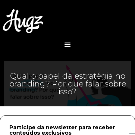
Qual o papel da estratégia no
branding? Por que falar sobre
isso?
Participe da newsletter para receber
conteúdos exclusivos