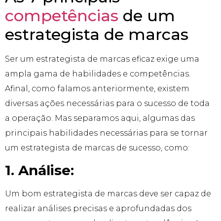
competências
de um
estrategista de marcas
Ser um estrategista de marcas eficaz exige uma
ampla gama de habilidades e competências.
Afinal, como falamos anteriormente, existem
diversas ações necessárias para o sucesso de toda
a operação. Mas separamos aqui, algumas das
principais habilidades necessárias para se tornar
um estrategista de marcas de sucesso, como:
1. Análise:
Um bom estrategista de marcas deve ser capaz de
realizar análises precisas e aprofundadas dos