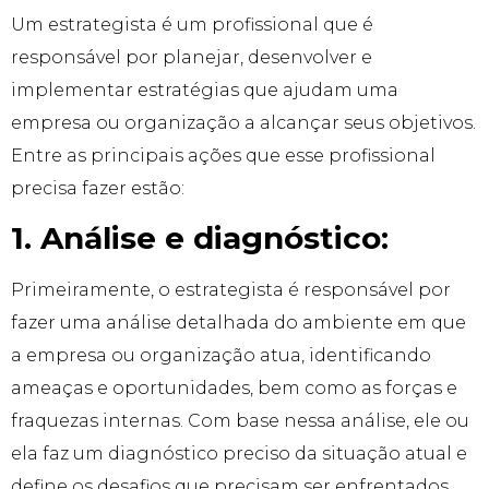
Um estrategista é um profissional que é
responsável por planejar, desenvolver e
implementar estratégias que ajudam uma
empresa ou organização a alcançar seus objetivos.
Entre as principais ações que esse profissional
precisa fazer estão:
1. Análise e diagnóstico:
Primeiramente, o estrategista é responsável por
fazer uma análise detalhada do ambiente em que
a empresa ou organização atua, identificando
ameaças e oportunidades, bem como as forças e
fraquezas internas. Com base nessa análise, ele ou
ela faz um diagnóstico preciso da situação atual e
define os desafios que precisam ser enfrentados.