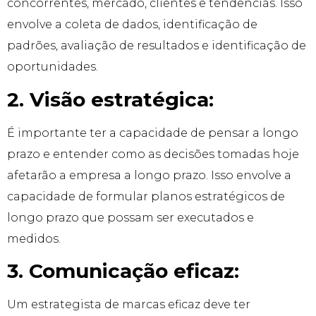
concorrentes, mercado, clientes e tendências. Isso
envolve a coleta de dados, identificação de
padrões, avaliação de resultados e identificação de
oportunidades.
2. Visão estratégica:
É importante ter a capacidade de pensar a longo
prazo e entender como as decisões tomadas hoje
afetarão a empresa a longo prazo. Isso envolve a
capacidade de formular planos estratégicos de
longo prazo que possam ser executados e
medidos.
3. Comunicação eficaz:
Um estrategista de marcas eficaz deve ter