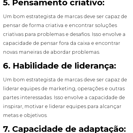
5. Pensamento criativo:
Um bom estrategista de marcas deve ser capaz de
pensar de forma criativa e encontrar soluções
criativas para problemas e desafios. Isso envolve a
capacidade de pensar fora da caixa e encontrar
novas maneiras de abordar problemas.
6. Habilidade de liderança:
Um bom estrategista de marcas deve ser capaz de
liderar equipes de marketing, operações e outras
partes interessadas. Isso envolve a capacidade de
inspirar, motivar e liderar equipes para alcançar
metas e objetivos.
7. Capacidade de adaptação: