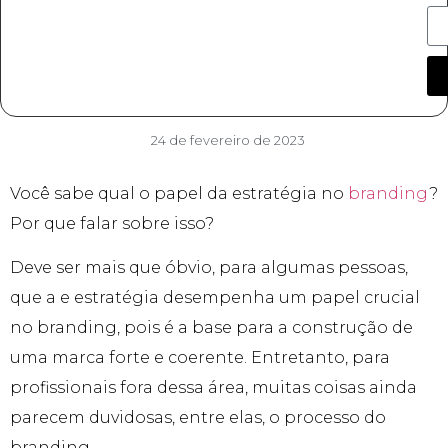
24 de fevereiro de 2023
Você sabe qual o papel da estratégia no
branding
?
Por que falar sobre isso?
Deve ser mais que óbvio, para algumas pessoas,
que a e estratégia desempenha um papel crucial
no branding, pois é a base para a construção de
uma marca forte e coerente. Entretanto, para
profissionais fora dessa área, muitas coisas ainda
parecem duvidosas, entre elas, o processo do
branding.