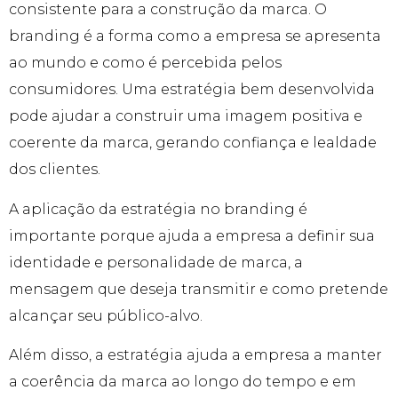
consistente para a construção da marca. O
branding é a forma como a empresa se apresenta
ao mundo e como é percebida pelos
consumidores. Uma estratégia bem desenvolvida
pode ajudar a construir uma imagem positiva e
coerente da marca, gerando confiança e lealdade
dos clientes.
A aplicação da estratégia no branding é
importante porque ajuda a empresa a definir sua
identidade e personalidade de marca, a
mensagem que deseja transmitir e como pretende
alcançar seu público-alvo.
Além disso, a estratégia ajuda a empresa a manter
a coerência da marca ao longo do tempo e em