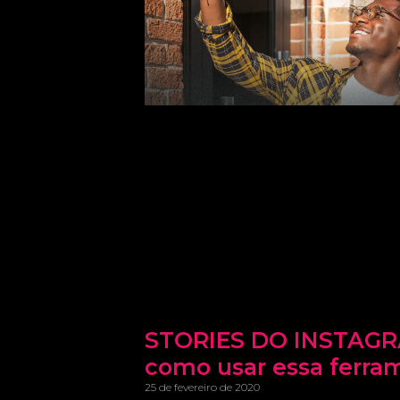
STORIES DO INSTAGR
como usar essa ferra
25 de fevereiro de 2020