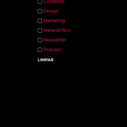
Conteúdo
Design
Marketing
Material Rico
Newsletter
Podcast
LIMPAR