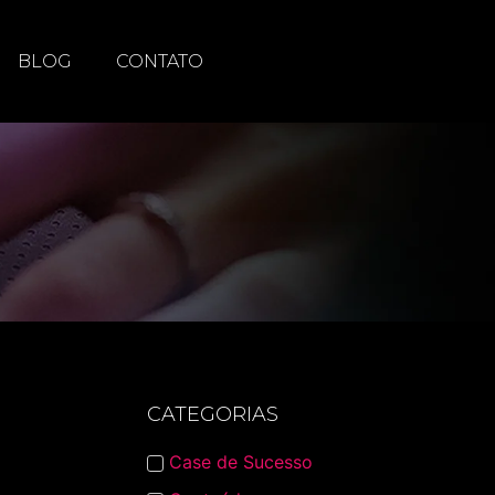
BLOG
CONTATO
CATEGORIAS
Case de Sucesso