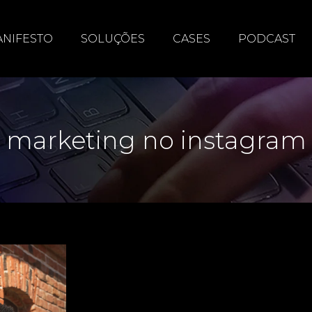
NIFESTO
SOLUÇÕES
CASES
PODCAST
marketing no instagram