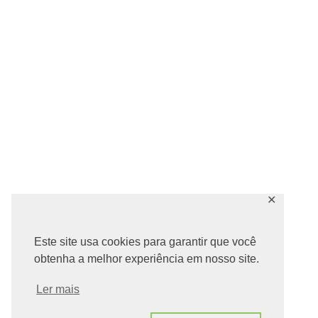
✕
Este site usa cookies para garantir que você
obtenha a melhor experiência em nosso site.
Ler mais