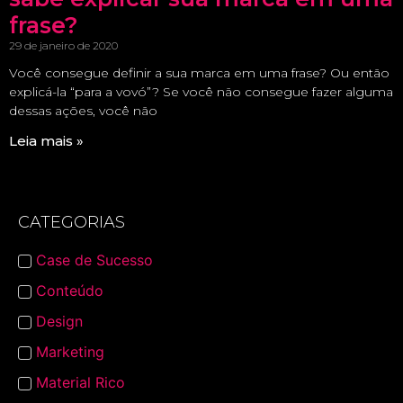
frase?
29 de janeiro de 2020
Você consegue definir a sua marca em uma frase? Ou então
explicá-la “para a vovó”? Se você não consegue fazer alguma
dessas ações, você não
Leia mais »
CATEGORIAS
Case de Sucesso
Conteúdo
Design
Marketing
Material Rico