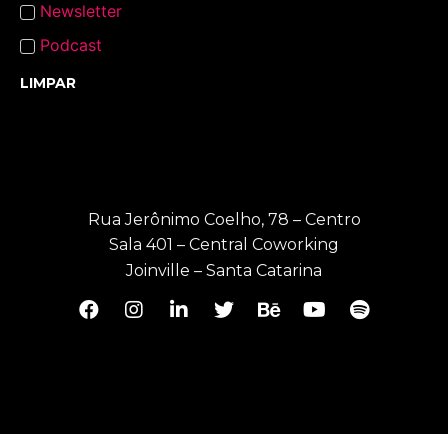
Newsletter
Podcast
LIMPAR
Rua Jerônimo Coelho, 78 – Centro
Sala 401 – Central Coworking
Joinville – Santa Catarina