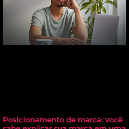
Posicionamento de marca: você
sabe explicar sua marca em uma