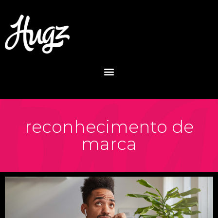
reconhecimento de
marca