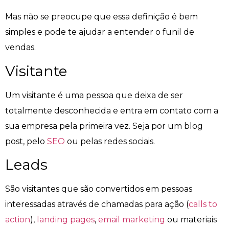
Mas não se preocupe que essa definição é bem
simples e pode te ajudar a entender o funil de
vendas.
Visitante
Um visitante é uma pessoa que deixa de ser
totalmente desconhecida e entra em contato com a
sua empresa pela primeira vez. Seja por um blog
post, pelo
SEO
ou pelas redes sociais.
Leads
São visitantes que são convertidos em pessoas
interessadas através de chamadas para ação (
calls to
action
),
landing pages
,
email marketing
ou materiais