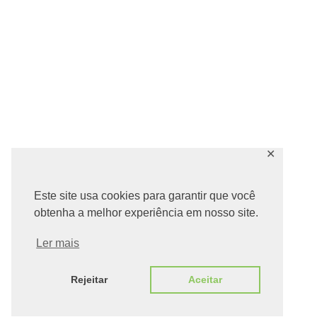
✕
Este site usa cookies para garantir que você
obtenha a melhor experiência em nosso site.
Ler mais
Rejeitar
Aceitar