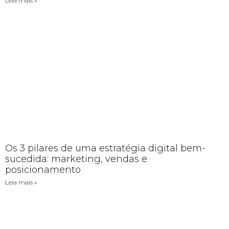
Leia mais »
Os 3 pilares de uma estratégia digital bem-
sucedida: marketing, vendas e
posicionamento
Leia mais »