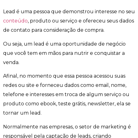
Lead é uma pessoa que demonstrou interesse no seu
conteúdo
, produto ou serviço e ofereceu seus dados
de contato para consideração de compra.
Ou seja, um lead é uma oportunidade de negócio
que você tem em mãos para nutrir e conquistar a
venda.
Afinal, no momento que essa pessoa acessou suas
redes ou site e forneceu dados como email, nome,
telefone e interesses em troca de algum serviço ou
produto como ebook, teste grátis, newsletter, ela se
tornar um lead.
Normalmente nas empresas, o setor de marketing é
responsável pela captação de leads, criando