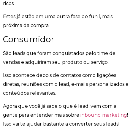
ricos.
Estes já estão em uma outra fase do funil, mais
próxima da compra.
Consumidor
São leads que foram conquistados pelo time de
vendas e adquiriram seu produto ou serviço.
Isso acontece depois de contatos como ligações
diretas, reuniões com o lead, e-mails personalizados e
conteúdos relevantes.
Agora que você já sabe o que é lead, vem com a
gente para entender mais sobre
inbound marketing
!
Isso vai te ajudar bastante a converter seus leads!