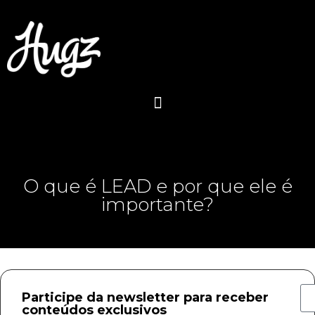
O que é LEAD e por que ele é
importante?
Participe da newsletter para receber
conteúdos exclusivos