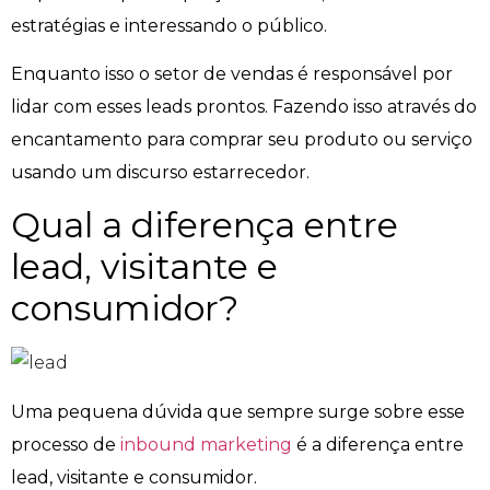
estratégias e interessando o público.
Enquanto isso o setor de vendas é responsável por
lidar com esses leads prontos. Fazendo isso através do
encantamento para comprar seu produto ou serviço
usando um discurso estarrecedor.
Qual a diferença entre
lead, visitante e
consumidor?
Uma pequena dúvida que sempre surge sobre esse
processo de
inbound marketing
é a diferença entre
lead, visitante e consumidor.