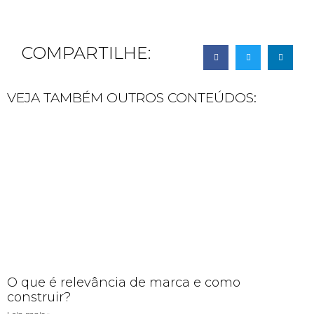
COMPARTILHE:
VEJA TAMBÉM OUTROS CONTEÚDOS:
O que é relevância de marca e como
construir?