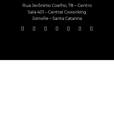
Rua Jerônimo Coelho, 78 – Centro
Sala 401 – Central Coworking
Joinville – Santa Catarina