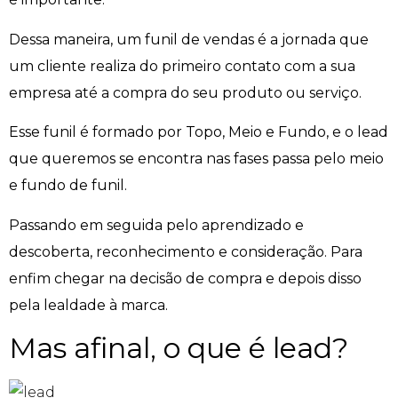
Dessa maneira, um funil de vendas é a jornada que
um cliente realiza do primeiro contato com a sua
empresa até a compra do seu produto ou serviço.
Esse funil é formado por Topo, Meio e Fundo, e o lead
que queremos se encontra nas fases passa pelo meio
e fundo de funil.
Passando em seguida pelo aprendizado e
descoberta, reconhecimento e consideração. Para
enfim chegar na decisão de compra e depois disso
pela lealdade à marca.
Mas afinal, o que é lead?