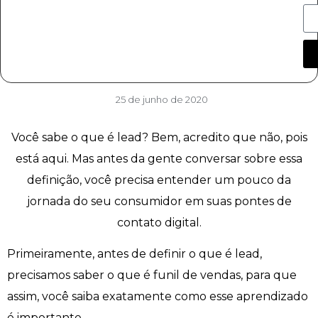
25 de junho de 2020
Você sabe o que é lead? Bem, acredito que não, pois
está aqui. Mas antes da gente conversar sobre essa
definição, você precisa entender um pouco da
jornada do seu consumidor em suas pontes de
contato digital.
Primeiramente, antes de definir o que é lead,
precisamos saber o que é funil de vendas, para que
assim, você saiba exatamente como esse aprendizado
é importante.